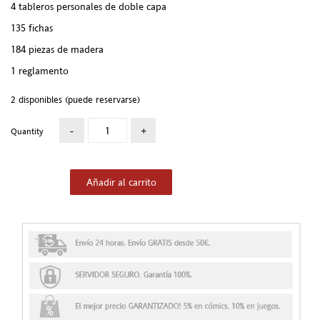
4 tableros personales de doble capa
135 fichas
184 piezas de madera
1 reglamento
2 disponibles (puede reservarse)
Quantity
Añadir al carrito