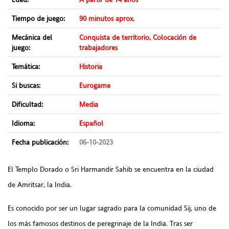
Tiempo de juego:
90 minutos aprox.
Mecánica del
Conquista de territorio, Colocación de
juego:
trabajadores
Temática:
Historia
Si buscas:
Eurogame
Dificultad:
Media
Idioma:
Español
Fecha publicación:
06-10-2023
El Templo Dorado o Sri Harmandir Sahib se encuentra en la ciudad
de Amritsar, la India.
Es conocido por ser un lugar sagrado para la comunidad Sij, uno de
los más famosos destinos de peregrinaje de la India. Tras ser