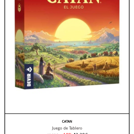
CATAN
Juego de Tablero