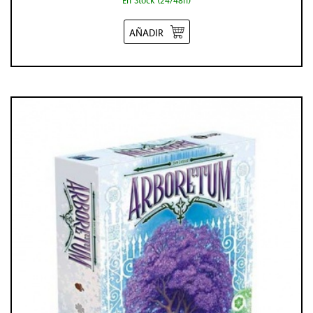
AÑADIR