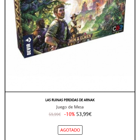
LAS RUINAS PERDIDAS DE ARNAK
Juego de Mesa
-10%
53,99€
59,99€
AGOTADO