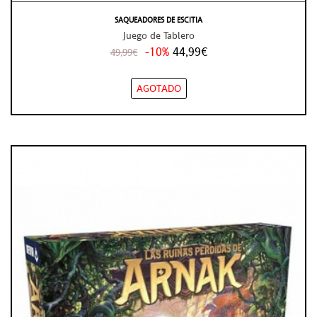
SAQUEADORES DE ESCITIA
Juego de Tablero
-10%
44,99€
49,99€
AGOTADO