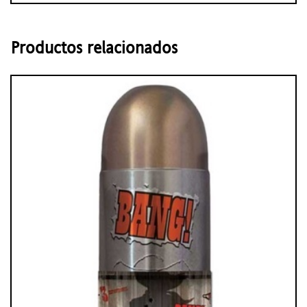
Productos relacionados