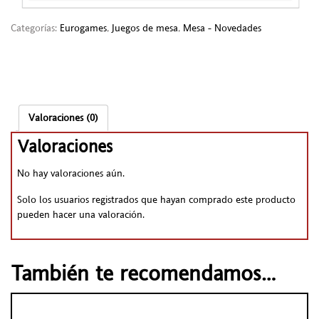
Categorías:
Eurogames
,
Juegos de mesa
,
Mesa - Novedades
Valoraciones (0)
Valoraciones
No hay valoraciones aún.
Solo los usuarios registrados que hayan comprado este producto
pueden hacer una valoración.
También te recomendamos…