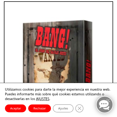
Utilizamos cookies para darte la mejor experiencia en nuestra web.
Puedes informarte más sobre qué cookies estamos utilizando o
desactivarlas en los
AJUSTES
.
Cerrar el banner de co
Aceptar
Rechazar
Ajustes