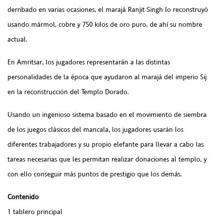
derribado en varias ocasiones, el marajá Ranjit Singh lo reconstruyó
usando mármol, cobre y 750 kilos de oro puro, de ahí su nombre
actual.
En Amritsar, los jugadores representarán a las distintas
personalidades de la época que ayudaron al marajá del imperio Sij
en la reconstrucción del Templo Dorado.
Usando un ingenioso sistema basado en el movimiento de siembra
de los juegos clásicos del mancala, los jugadores usarán los
diferentes trabajadores y su propio elefante para llevar a cabo las
tareas necesarias que les permitan realizar donaciones al templo, y
con ello conseguir más puntos de prestigio que los demás.
Contenido
1 tablero principal