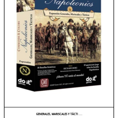
GENERALES, MARISCALES Y TÁCTI . . .