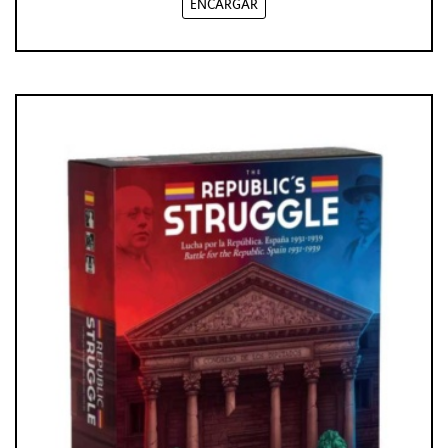
ENCARGAR