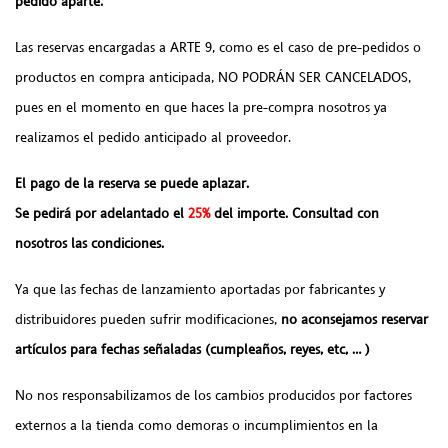
pedido aparte.
Las reservas encargadas a ARTE 9, como es el caso de pre-pedidos o
productos en compra anticipada, NO PODRÁN SER CANCELADOS,
pues en el momento en que haces la pre-compra nosotros ya
realizamos el pedido anticipado al proveedor.
El pago de la reserva se puede aplazar.
Se pedirá por adelantado el
25%
del importe. Consultad con
nosotros las condiciones.
Ya que las fechas de lanzamiento aportadas por fabricantes y
distribuidores pueden sufrir modificaciones,
no aconsejamos reservar
artículos para fechas señaladas (cumpleaños, reyes, etc, … )
No nos responsabilizamos de los cambios producidos por factores
externos a la tienda como demoras o incumplimientos en la