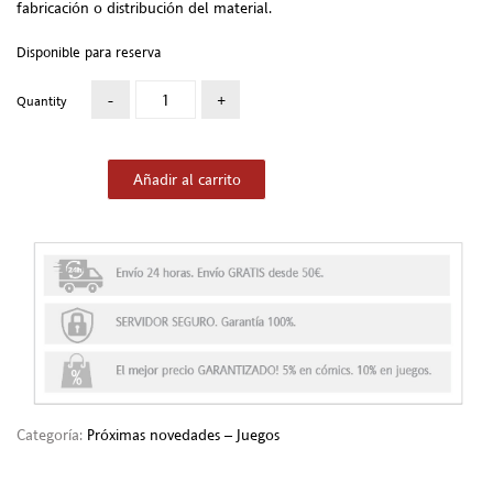
fabricación o distribución del material.
Disponible para reserva
Quantity
Añadir al carrito
Categoría:
Próximas novedades – Juegos