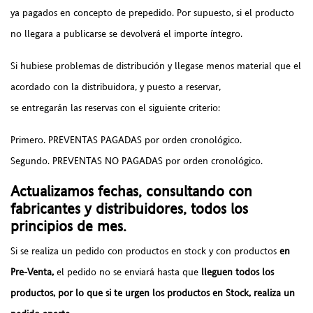
ya pagados en concepto de prepedido. Por supuesto, si el producto
no llegara a publicarse se devolverá el importe íntegro.
Si hubiese problemas de distribución y llegase menos material que el
acordado con la distribuidora, y puesto a reservar,
se entregarán las reservas con el siguiente criterio:
Primero. PREVENTAS PAGADAS por orden cronológico.
Segundo. PREVENTAS NO PAGADAS por orden cronológico.
Actualizamos fechas, consultando con
fabricantes y distribuidores, todos los
principios de mes.
Si se realiza un pedido con productos en stock y con productos
en
Pre-Venta,
el pedido no se enviará hasta que
lleguen todos los
productos, por lo que si te urgen los productos en Stock, realiza un