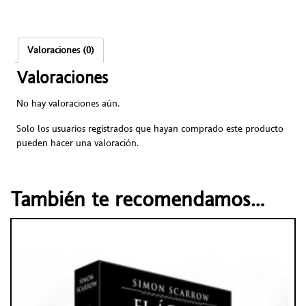
Valoraciones (0)
Valoraciones
No hay valoraciones aún.
Solo los usuarios registrados que hayan comprado este producto
pueden hacer una valoración.
También te recomendamos…