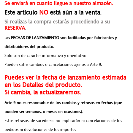
Se enviará en cuanto llegue a nuestro almacén.
Este artículo
NO
está aún a la venta.
Si realizas la compra estarás procediendo a su
RESERVA
.
Las FECHAS DE LANZAMIENTO son facilitadas por fabricantes y
distribuidores del producto.
Solo son de carácter informativo y orientativo
Pueden sufrir cambios o cancelaciones ajenos a Arte 9.
Puedes ver la fecha de lanzamiento estimada
en los Detalles del producto.
Si cambia, la actualizaremos.
Arte 9 no es responsable de los cambios y retrasos en fechas (que
pueden ser semanas, o meses en ocasiones).
Estos retrasos, de sucederse, no implicarán ni cancelaciones de los
pedidos ni devoluciones de los importes