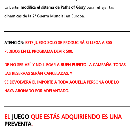
to Berlin
modifica el sistema de Paths of Glory
para reflejar las
dinámicas de la 2ª Guerra Mundial en Europa.
______________________________________________________
ATENCIÓN:
ESTE JUEGO SOLO SE PRODUCIRÁ SI LLEGA A 500
PEDIDOS EN EL PROGRAMA DEVIR 500.
DE NO SER ASÍ, Y NO LLEGAR A BUEN PUERTO LA CAMPAÑA, TODAS
LAS RESERVAS SERÁN CANCELADAS, Y
SE DEVOLVERÁ EL IMPORTE A TODA AQUELLA PERSONA QUE LO
HAYA ABONADO POR ADELANTADO.
______________________________________________________
EL
JUEGO
QUE ESTÁS ADQUIRIENDO ES UNA
PREVENTA
.