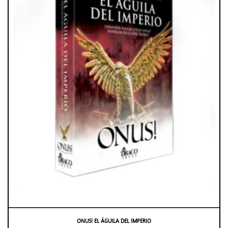
ONUS! EL ÁGUILA DEL IMPERIO