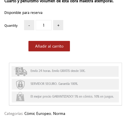
Cuarto y penúltimo volumen de esta obra maestra atemporal.
Disponible para reserva
Quantity
Añadir al carrito
Categorías:
Cómic Europeo
,
Norma