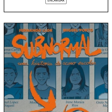
ENCARGAR