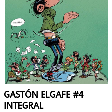
GASTÓN ELGAFE #4
INTEGRAL