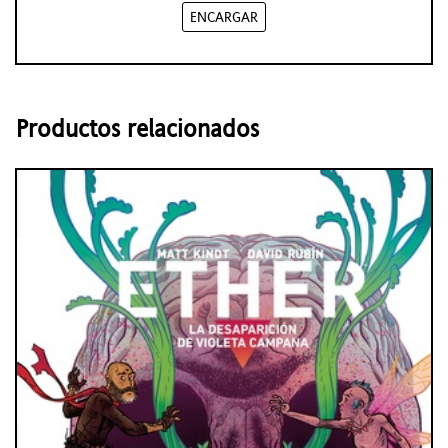
ENCARGAR
Productos relacionados