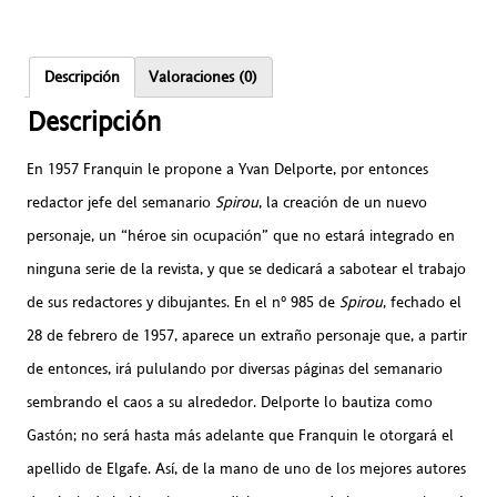
Descripción
Valoraciones (0)
Descripción
En 1957 Franquin le propone a Yvan Delporte, por entonces
redactor jefe del semanario
Spirou
, la creación de un nuevo
personaje, un “héroe sin ocupación” que no estará integrado en
ninguna serie de la revista, y que se dedicará a sabotear el trabajo
de sus redactores y dibujantes. En el nº 985 de
Spirou
, fechado el
28 de febrero de 1957, aparece un extraño personaje que, a partir
de entonces, irá pululando por diversas páginas del semanario
sembrando el caos a su alrededor. Delporte lo bautiza como
Gastón; no será hasta más adelante que Franquin le otorgará el
apellido de Elgafe. Así, de la mano de uno de los mejores autores