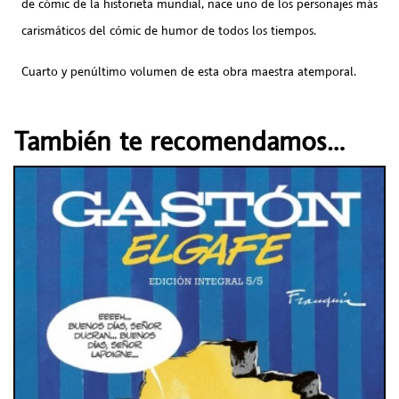
de cómic de la historieta mundial, nace uno de los personajes más
carismáticos del cómic de humor de todos los tiempos.
Cuarto y penúltimo volumen de esta obra maestra atemporal.
También te recomendamos…