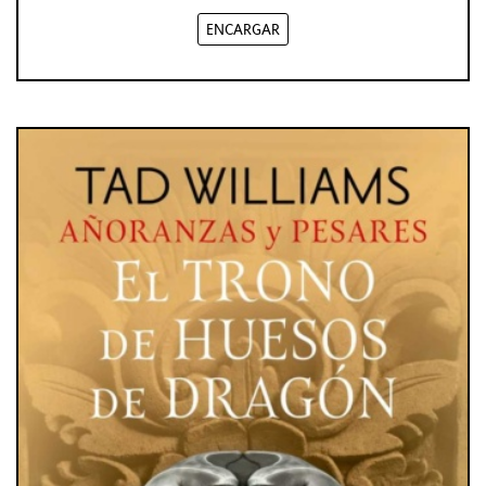
ENCARGAR