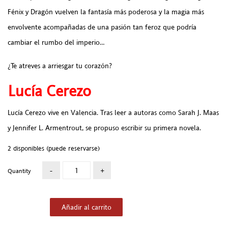
Fénix y Dragón vuelven la fantasía más poderosa y la magia más
envolvente acompañadas de una pasión tan feroz que podría
cambiar el rumbo del imperio…
¿Te atreves a arriesgar tu corazón?
Lucía Cerezo
Lucía Cerezo vive en Valencia. Tras leer a autoras como Sarah J. Maas
y Jennifer L. Armentrout, se propuso escribir su primera novela.
2 disponibles (puede reservarse)
Quantity
Añadir al carrito