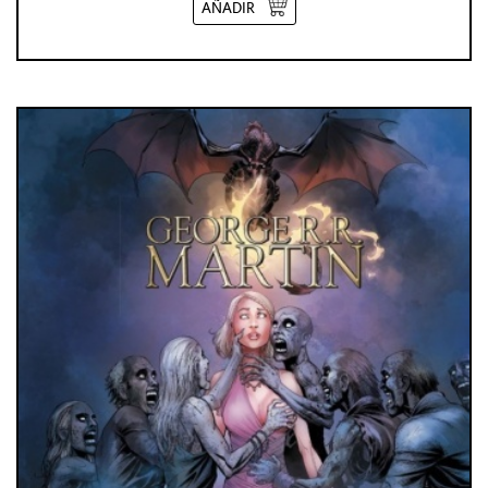
AÑADIR