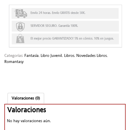
Categorías:
Fantasía
,
Libro Juvenil
,
Libros
,
Novedades Libros
,
Romantasy
Valoraciones (0)
Valoraciones
No hay valoraciones aún.