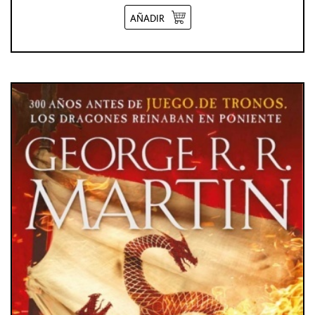
AÑADIR