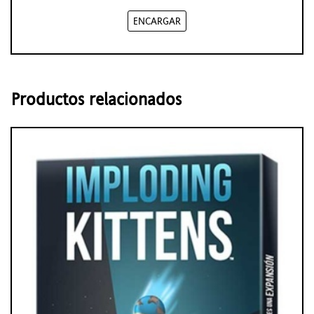
ENCARGAR
Productos relacionados