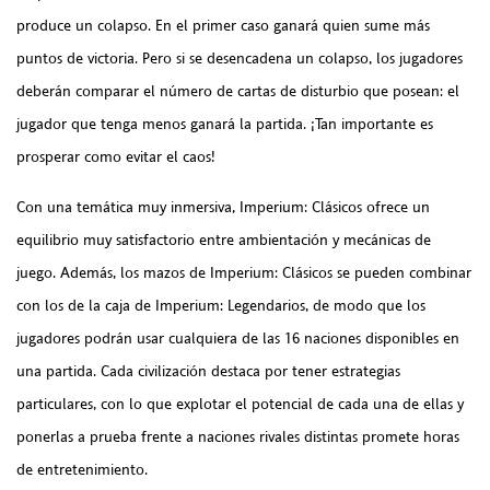
produce un colapso. En el primer caso ganará quien sume más
puntos de victoria. Pero si se desencadena un colapso, los jugadores
deberán comparar el número de cartas de disturbio que posean: el
jugador que tenga menos ganará la partida. ¡Tan importante es
prosperar como evitar el caos!
Con una temática muy inmersiva, Imperium: Clásicos ofrece un
equilibrio muy satisfactorio entre ambientación y mecánicas de
juego. Además, los mazos de Imperium: Clásicos se pueden combinar
con los de la caja de Imperium: Legendarios, de modo que los
jugadores podrán usar cualquiera de las 16 naciones disponibles en
una partida. Cada civilización destaca por tener estrategias
particulares, con lo que explotar el potencial de cada una de ellas y
ponerlas a prueba frente a naciones rivales distintas promete horas
de entretenimiento.