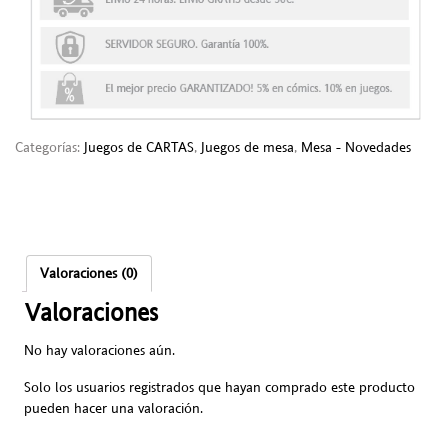
Categorías:
Juegos de CARTAS
,
Juegos de mesa
,
Mesa - Novedades
Valoraciones (0)
Valoraciones
No hay valoraciones aún.
Solo los usuarios registrados que hayan comprado este producto
pueden hacer una valoración.