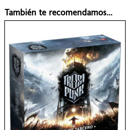
También te recomendamos…