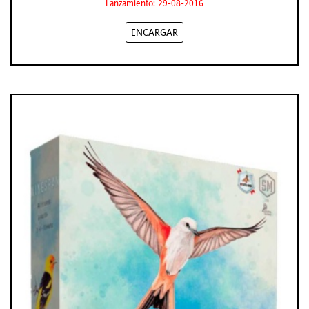
Lanzamiento: 29-08-2016
ENCARGAR