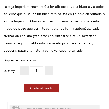
La saga Imperium enamorará a los aficionados a la historia y a todos
aquellos que busquen un buen reto, ya sea en grupo o en solitario, y
es que Imperium: Clásicos incluye un manual específico para este
modo de juego que permite controlar de forma automática cada
civilización con una gran precisión. Ante ti se alza un adversario
formidable y tu pueblo está preparado para hacerle frente. ¡Tú
decides si pasar a la historia como vencedor o vencido!
Disponible para reserva
Quantity
Añadir al carrito