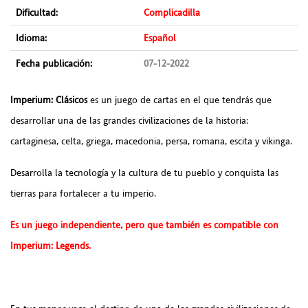
Dificultad:
Complicadilla
Idioma:
Español
Fecha publicación:
07-12-2022
Imperium: Clásicos
es un juego de cartas en el que tendrás que
desarrollar una de las grandes civilizaciones de la historia:
cartaginesa, celta, griega, macedonia, persa, romana, escita y vikinga.
Desarrolla la tecnología y la cultura de tu pueblo y conquista las
tierras para fortalecer a tu imperio.
Es un juego independiente, pero que también es compatible con
Imperium: Legends.