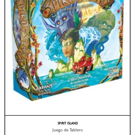
SPIRIT ISLAND
Juego de Tablero