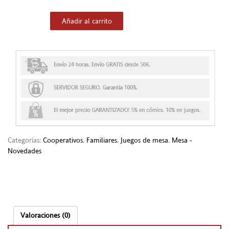
Añadir al carrito
Categorías:
Cooperativos
,
Familiares
,
Juegos de mesa
,
Mesa -
Novedades
Valoraciones (0)