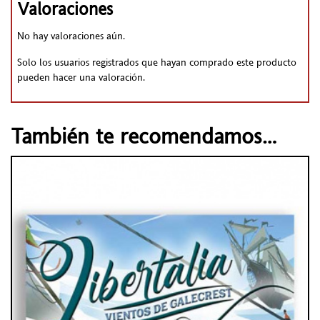
Valoraciones
No hay valoraciones aún.
Solo los usuarios registrados que hayan comprado este producto
pueden hacer una valoración.
También te recomendamos…