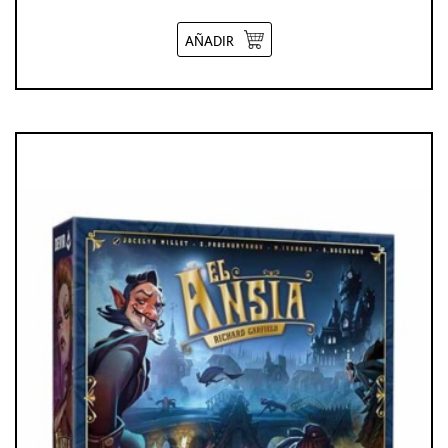
AÑADIR