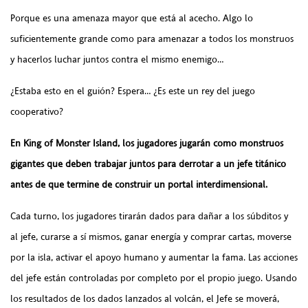
Porque es una amenaza mayor que está al acecho. Algo lo
suficientemente grande como para amenazar a todos los monstruos
y hacerlos luchar juntos contra el mismo enemigo…
¿Estaba esto en el guión? Espera… ¿Es este un rey del juego
cooperativo?
En King of Monster Island, los jugadores jugarán como monstruos
gigantes que deben trabajar juntos para derrotar a un jefe titánico
antes de que termine de construir un portal interdimensional.
Cada turno, los jugadores tirarán dados para dañar a los súbditos y
al jefe, curarse a sí mismos, ganar energía y comprar cartas, moverse
por la isla, activar el apoyo humano y aumentar la fama. Las acciones
del jefe están controladas por completo por el propio juego. Usando
los resultados de los dados lanzados al volcán, el Jefe se moverá,