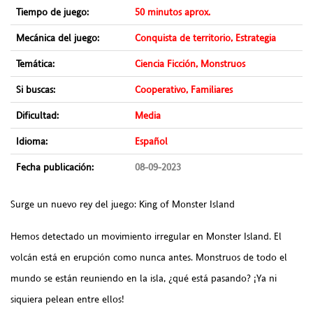
Tiempo de juego:
50 minutos aprox.
Mecánica del juego:
Conquista de territorio, Estrategia
Temática:
Ciencia Ficción, Monstruos
Si buscas:
Cooperativo, Familiares
Dificultad:
Media
Idioma:
Español
Fecha publicación:
08-09-2023
Surge un nuevo rey del juego: King of Monster Island
Hemos detectado un movimiento irregular en Monster Island. El
volcán está en erupción como nunca antes. Monstruos de todo el
mundo se están reuniendo en la isla, ¿qué está pasando? ¡Ya ni
siquiera pelean entre ellos!