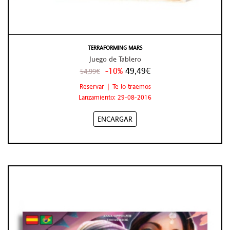
TERRAFORMING MARS
Juego de Tablero
-10%
49,49€
54,99€
Reservar | Te lo traemos
Lanzamiento: 29-08-2016
ENCARGAR