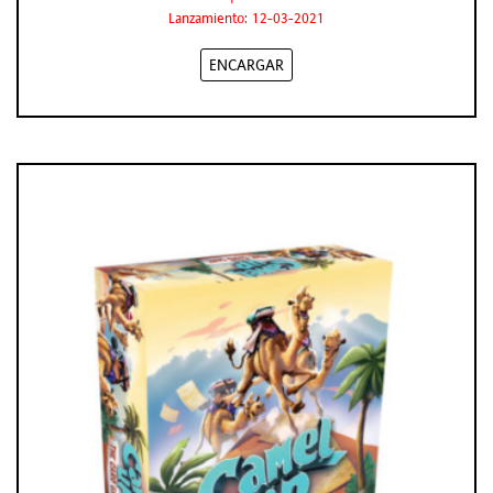
Lanzamiento: 12-03-2021
ENCARGAR