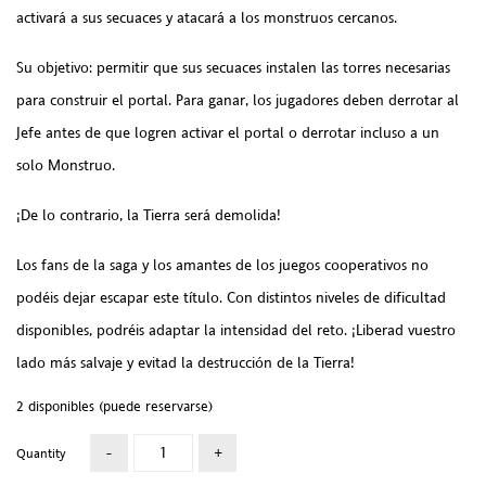
activará a sus secuaces y atacará a los monstruos cercanos.
Su objetivo: permitir que sus secuaces instalen las torres necesarias
para construir el portal. Para ganar, los jugadores deben derrotar al
Jefe antes de que logren activar el portal o derrotar incluso a un
solo Monstruo.
¡De lo contrario, la Tierra será demolida!
Los fans de la saga y los amantes de los juegos cooperativos no
podéis dejar escapar este título. Con distintos niveles de dificultad
disponibles, podréis adaptar la intensidad del reto. ¡Liberad vuestro
lado más salvaje y evitad la destrucción de la Tierra!
2 disponibles (puede reservarse)
Quantity