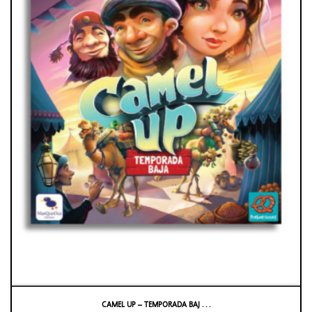
CAMEL UP – TEMPORADA BAJ . . .