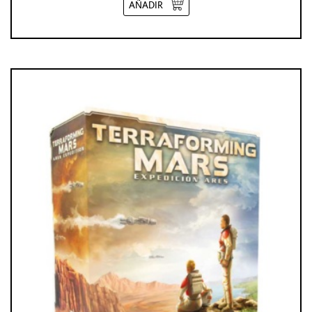
AÑADIR