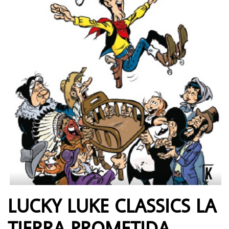
LUCKY LUKE CLASSICS LA
TIERRA PROMETIDA