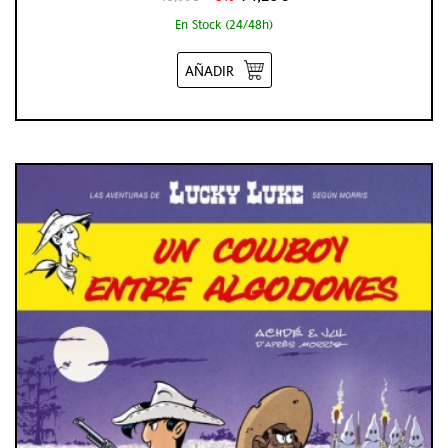
En Stock (24/48h)
AÑADIR