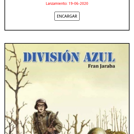
Lanzamiento: 19-06-2020
ENCARGAR