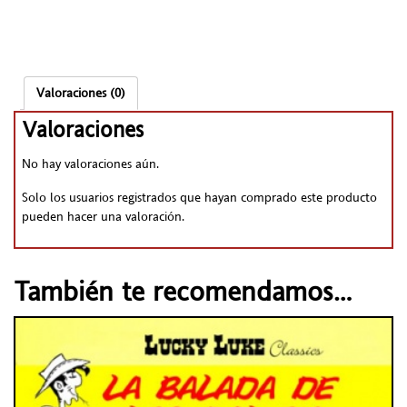
Valoraciones (0)
Valoraciones
No hay valoraciones aún.
Solo los usuarios registrados que hayan comprado este producto
pueden hacer una valoración.
También te recomendamos…