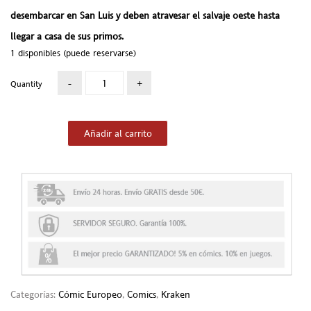
desembarcar en San Luis y deben atravesar el salvaje oeste hasta
llegar a casa de sus primos.
1 disponibles (puede reservarse)
Quantity
Añadir al carrito
Categorías:
Cómic Europeo
,
Comics
,
Kraken