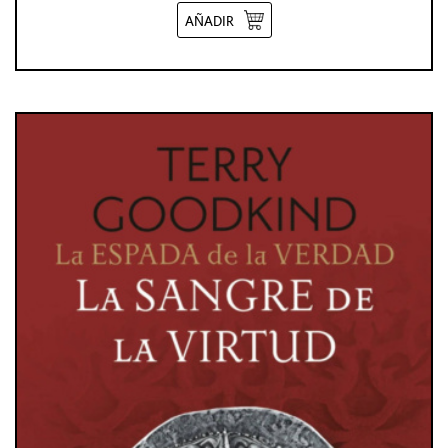
AÑADIR