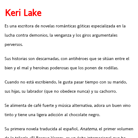
Keri Lake
Es una escritora de novelas románticas góticas especializada en la
lucha contra demonios, la venganza y los giros argumentales
perversos.
Sus historias son descarnadas, con antihéroes que se sitúan entre el
bien y el mal y heroínas poderosas que los ponen de rodillas.
Cuando no está escribiendo, le gusta pasar tiempo con su marido,
sus hijas, su labrador (que no obedece nunca) y su cachorro.
Se alimenta de café fuerte y música alternativa, adora un buen vino
tinto y tiene una ligera adicción al chocolate negro.
Su primera novela traducida al español,
Anatema
, el primer volumen