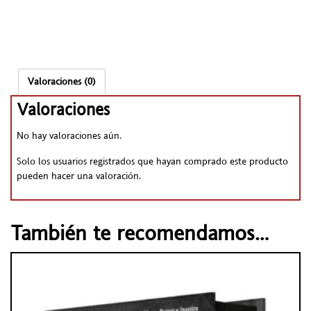
Valoraciones (0)
Valoraciones
No hay valoraciones aún.
Solo los usuarios registrados que hayan comprado este producto
pueden hacer una valoración.
También te recomendamos…