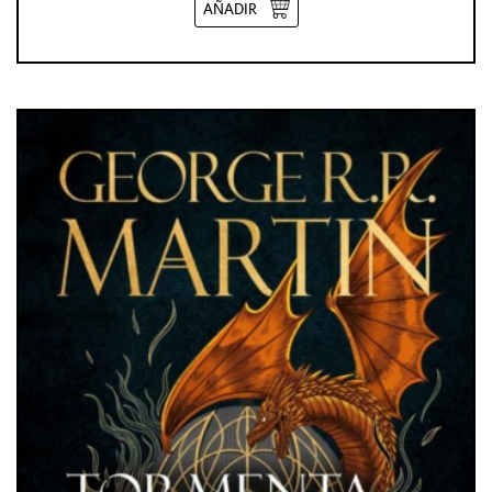
AÑADIR