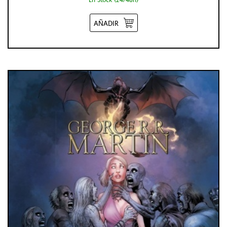
AÑADIR