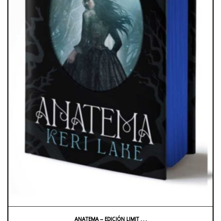
ANATEMA – EDICIÓN LIMIT . . .