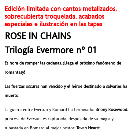
Edición limitada con cantos metalizados,
sobrecubierta troquelada, acabados
especiales e ilustración en las tapas
ROSE IN CHAINS
Trilogía Evermore nº 01
Es hora de romper las cadenas. ¡Llega el próximo fenómeno de
romantasy!
Las fuerzas oscuras han vencido y el héroe destinado a salvarles ha
muerto.
La guerra entre Eversun y Bomard ha terminado.
Briony Rosewood
,
princesa de Eversun, es capturada, despojada de su magia y
subastada en Bomard al mejor postor:
Toven Hearst
.