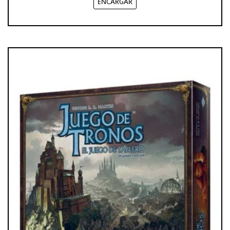
ENCARGAR