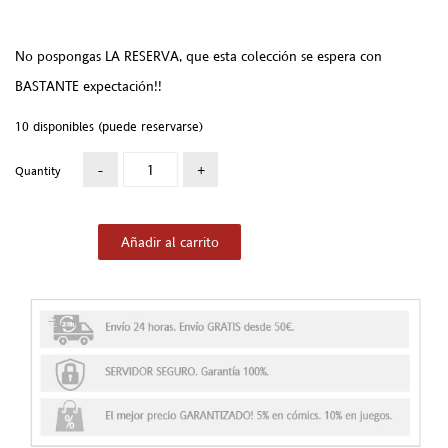
No pospongas LA RESERVA, que esta colección se espera con
BASTANTE expectación!!
10 disponibles (puede reservarse)
Quantity
Añadir al carrito