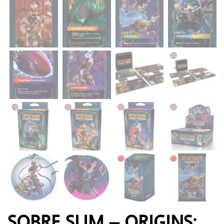
SOBRE SLIM – ORIGINS: