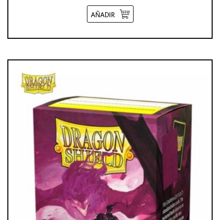
AÑADIR