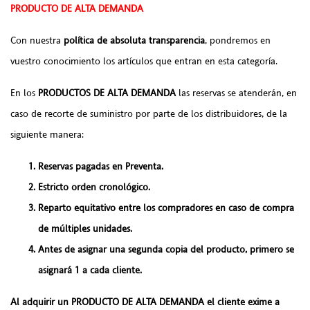
PRODUCTO DE ALTA DEMANDA
Con nuestra
política de absoluta transparencia
, pondremos en
vuestro conocimiento los artículos que entran en esta categoría.
En los
PRODUCTOS DE ALTA DEMANDA
las reservas se atenderán, en
caso de recorte de suministro por parte de los distribuidores, de la
siguiente manera:
Reservas pagadas en Preventa.
Estricto orden cronológico.
Reparto equitativo entre los compradores en caso de compra
de múltiples unidades.
Antes de asignar una segunda copia del producto, primero se
asignará 1 a cada cliente.
Al adquirir un PRODUCTO DE ALTA DEMANDA el cliente exime a