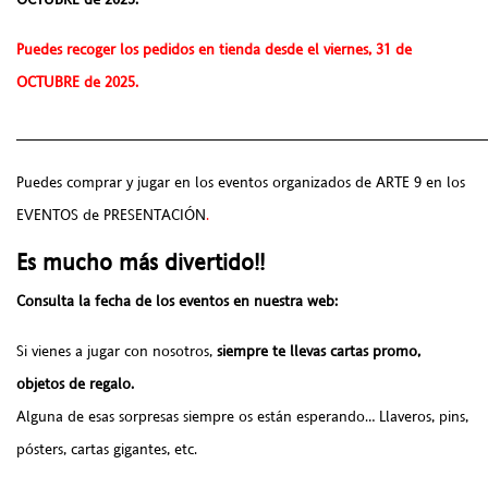
Puedes recoger los pedidos en tienda desde el viernes, 31 de
OCTUBRE de 2025.
______________________________________________________
Puedes comprar y jugar en los eventos organizados de ARTE 9 en los
EVENTOS de PRESENTACIÓN
.
Es mucho más divertido!!
Consulta la fecha de los eventos en nuestra web:
Si vienes a jugar con nosotros,
siempre te llevas cartas promo,
objetos de regalo.
Alguna de esas sorpresas siempre os están esperando… Llaveros, pins,
pósters, cartas gigantes, etc.