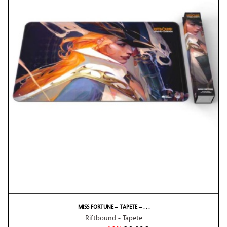
MISS FORTUNE – TAPETE – . . .
Riftbound - Tapete