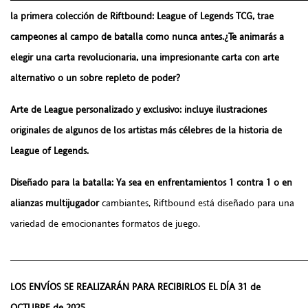
la primera colección de
Riftbound: League of Legends TCG
, trae
campeones al campo de batalla como nunca antes.¿Te animarás a
elegir una carta revolucionaria, una impresionante carta con arte
alternativo o un sobre repleto de poder?
Arte de League personalizado y exclusivo: incluye ilustraciones
originales de algunos de los artistas más célebres de la historia de
League of Legends.
Diseñado para la batalla: Ya sea en enfrentamientos 1 contra 1 o en
alianzas multijugador
cambiantes, Riftbound está diseñado para una
variedad de emocionantes formatos de juego.
______________________________________________________
LOS ENVÍOS SE REALIZARÁN PARA RECIBIRLOS EL DÍA 31 de
OCTUBRE de 2025.