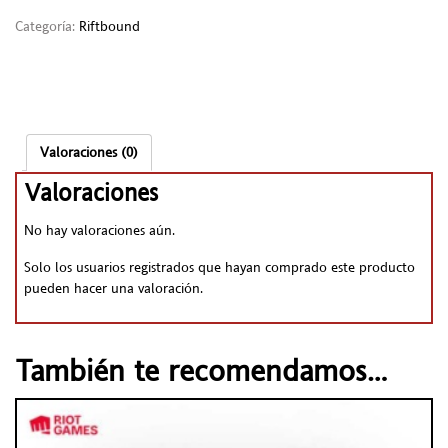
Categoría:
Riftbound
Valoraciones (0)
Valoraciones
No hay valoraciones aún.
Solo los usuarios registrados que hayan comprado este producto
pueden hacer una valoración.
También te recomendamos…