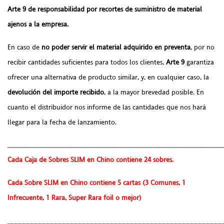
Arte 9 de responsabilidad por recortes de suministro de material
ajenos a la empresa.
En caso de
no poder servir el material adquirido en preventa
, por no
recibir cantidades suficientes para todos los clientes,
Arte 9
garantiza
ofrecer una alternativa de producto similar, y, en cualquier caso, la
devolución del importe recibido
, a la mayor brevedad posible. En
cuanto el distribuidor nos informe de las cantidades que nos hará
llegar para la fecha de lanzamiento.
_______________________________________
Cada Caja de Sobres SLIM en Chino contiene 24 sobres.
Cada Sobre SLIM en Chino contiene 5 cartas (3 Comunes, 1
Infrecuente, 1 Rara, Super Rara foil o mejor)
______________________________________________________