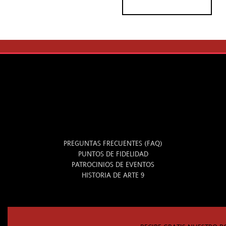
INFO
PREGUNTAS FRECUENTES (FAQ)
PUNTOS DE FIDELIDAD
PATROCINIOS DE EVENTOS
HISTORIA DE ARTE 9