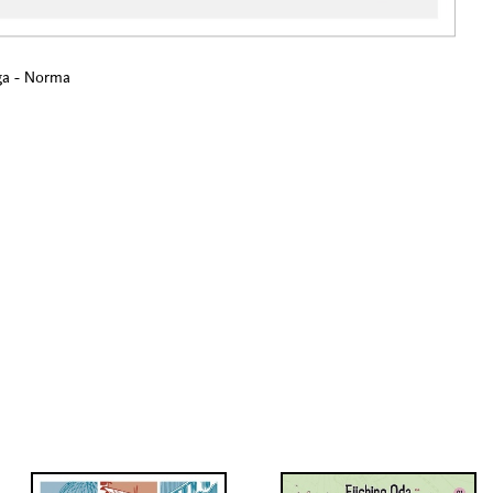
a - Norma