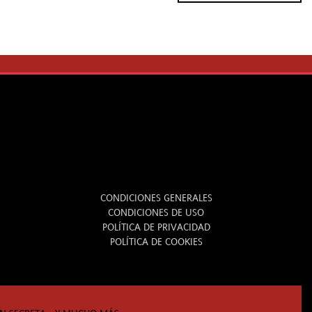
LEGAL
CONDICIONES GENERALES
CONDICIONES DE USO
POLÍTICA DE PRIVACIDAD
POLÍTICA DE COOKIES