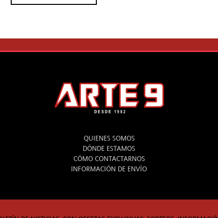
ARTE 9
QUIENES SOMOS
DÓNDE ESTAMOS
CÓMO CONTACTARNOS
INFORMACIÓN DE ENVÍO