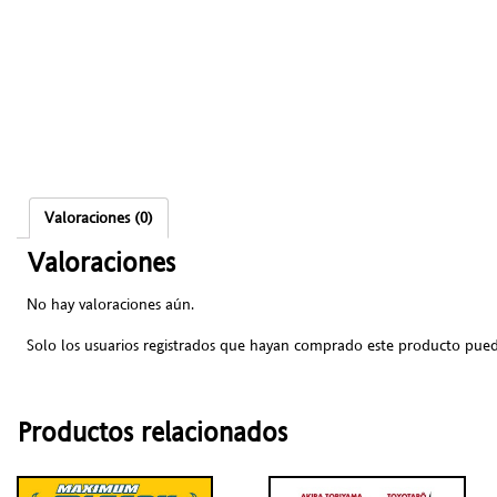
Valoraciones (0)
Valoraciones
No hay valoraciones aún.
Solo los usuarios registrados que hayan comprado este producto pued
Productos relacionados