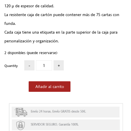
120 μ de espesor de calidad.
La resistente caja de cartón puede contener más de 75 cartas con
funda.
Cada caja tiene una etiqueta en la parte superior de la caja para
personalización y organización.
2 disponibles (puede reservarse)
Quantity
Añadir al carrito