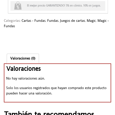
Categorías:
Cartas - Fundas
,
Fundas
,
Juegos de cartas
,
Magic
,
Magic -
Fundas
Valoraciones (0)
Valoraciones
No hay valoraciones aún.
Solo los usuarios registrados que hayan comprado este producto
pueden hacer una valoración.
También te recomendamos…