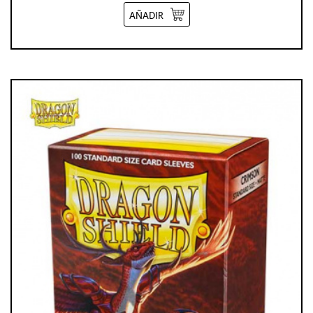
AÑADIR