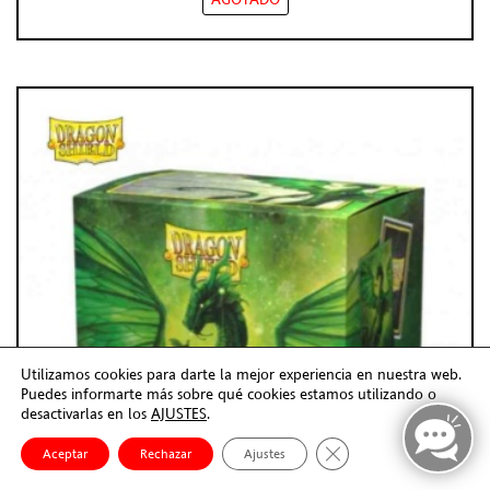
Utilizamos cookies para darte la mejor experiencia en nuestra web.
Puedes informarte más sobre qué cookies estamos utilizando o
desactivarlas en los
AJUSTES
.
Cerrar el banner de co
Aceptar
Rechazar
Ajustes