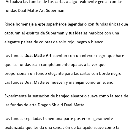
¡Actualiza las fundas de tus cartas a algo realmente genial con las
fundas Dual Matte Art Superman!
Rinde homenaje a este superhéroe legendario con fundas únicas que
capturan el espíritu de Superman y sus ideales heroicos con una
elegante paleta de colores de solo rojo, negro y blanco.
Las fundas
Dual Matte Art
cuentan con un interior negro que hace
que las fundas sean completamente opacas a la vez que
proporcionan un fondo elegante para las cartas con borde negro.
Las fundas Dual Matte se mueven y manejan como un sueño.
Experimenta la sensación de barajeo aleatorio suave como la seda de
las fundas de arte Dragon Shield Dual Matte.
Las fundas cepilladas tienen una parte posterior ligeramente
texturizada que les da una sensación de barajado suave como la