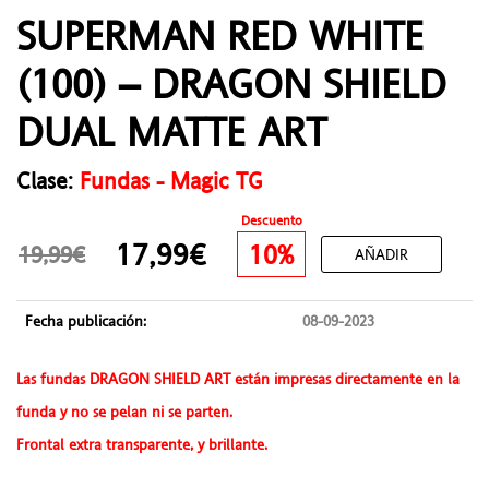
SUPERMAN RED WHITE
(100) – DRAGON SHIELD
DUAL MATTE ART
Clase:
Fundas - Magic TG
Descuento
17,99€
10%
19,99€
AÑADIR
Fecha publicación:
08-09-2023
Las fundas DRAGON SHIELD ART están impresas directamente en la
funda y no se pelan ni se parten.
Frontal extra transparente, y brillante.