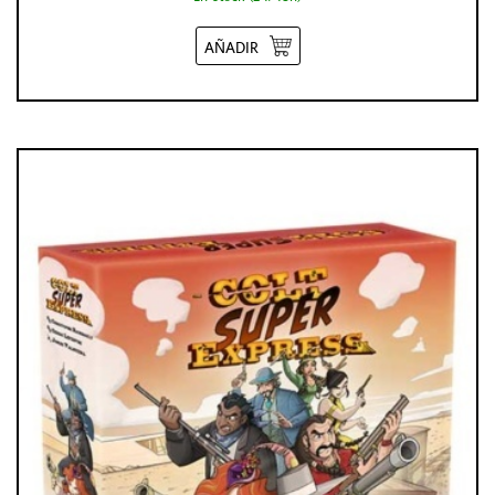
AÑADIR