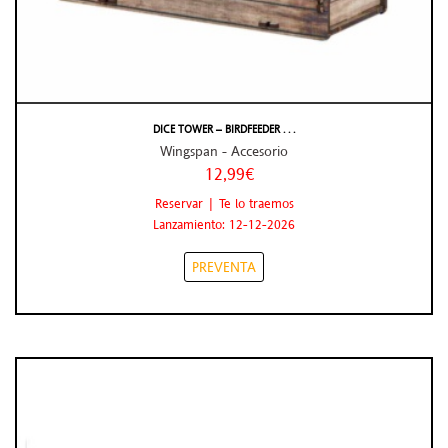
DICE TOWER – BIRDFEEDER . . .
Wingspan - Accesorio
12,99€
Reservar | Te lo traemos
Lanzamiento: 12-12-2026
PREVENTA