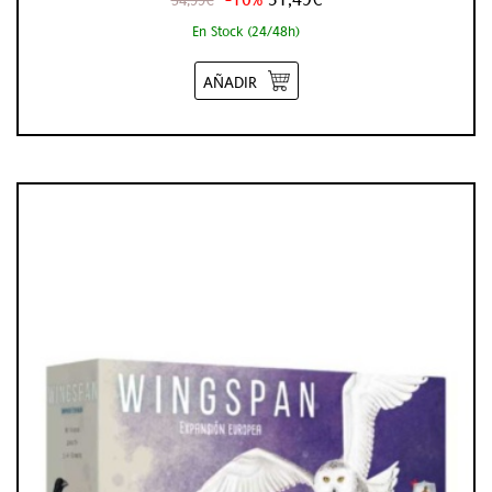
En Stock (24/48h)
AÑADIR