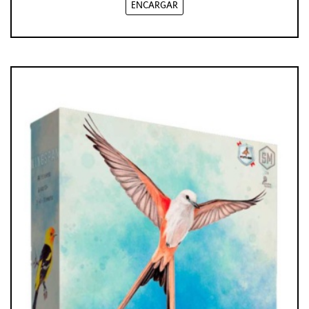
ENCARGAR