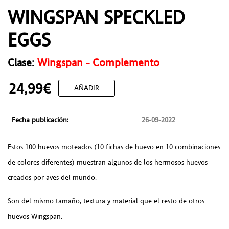
WINGSPAN SPECKLED
EGGS
Clase:
Wingspan - Complemento
24,99€
AÑADIR
Fecha publicación:
26-09-2022
Estos 100 huevos moteados (10 fichas de huevo en 10 combinaciones
de colores diferentes) muestran algunos de los hermosos huevos
creados por aves del mundo.
Son del mismo tamaño, textura y material que el resto de otros
huevos Wingspan.