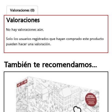
Valoraciones (0)
Valoraciones
No hay valoraciones aún.
Solo los usuarios registrados que hayan comprado este producto
pueden hacer una valoración.
También te recomendamos…