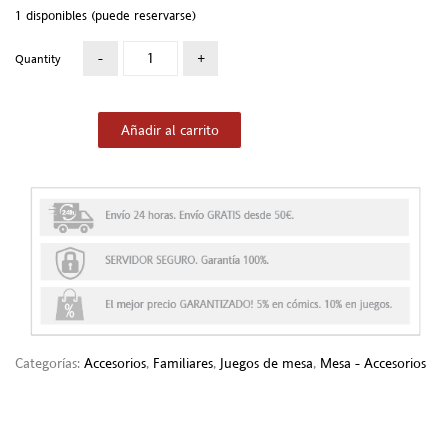
1 disponibles (puede reservarse)
Quantity
Añadir al carrito
Categorías:
Accesorios
,
Familiares
,
Juegos de mesa
,
Mesa - Accesorios