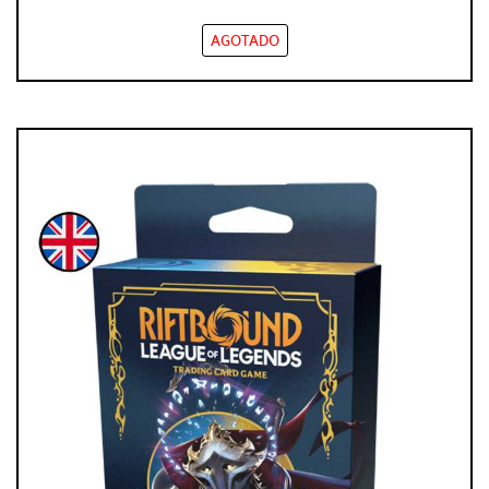
AGOTADO