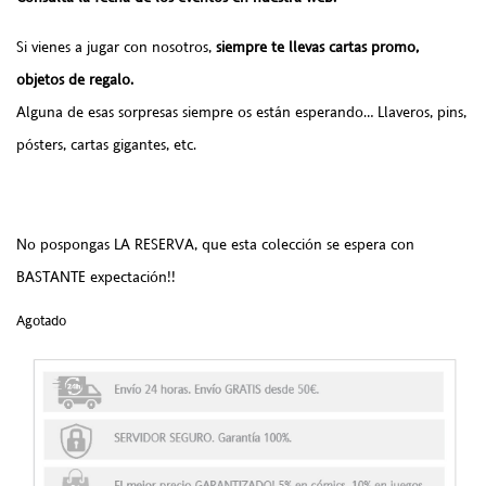
Si vienes a jugar con nosotros,
siempre te llevas cartas promo,
objetos de regalo.
Alguna de esas sorpresas siempre os están esperando… Llaveros, pins,
pósters, cartas gigantes, etc.
No pospongas LA RESERVA, que esta colección se espera con
BASTANTE expectación!!
Agotado