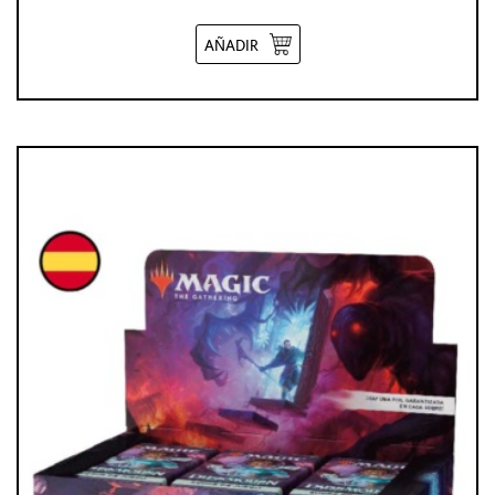
AÑADIR