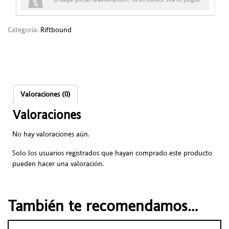
Categoría:
Riftbound
Valoraciones (0)
Valoraciones
No hay valoraciones aún.
Solo los usuarios registrados que hayan comprado este producto
pueden hacer una valoración.
También te recomendamos…