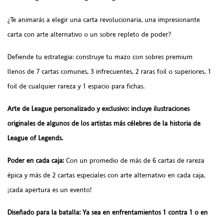
¿Te animarás a elegir una carta revolucionaria, una impresionante
carta con arte alternativo o un sobre repleto de poder?
Defiende tu estrategia: construye tu mazo con sobres premium
llenos de 7 cartas comunes, 3 infrecuentes, 2 raras foil o superiores, 1
foil de cualquier rareza y 1 espacio para fichas.
Arte de League personalizado y exclusivo: incluye ilustraciones
originales de algunos de los artistas más célebres de la historia de
League of Legends.
Poder en cada caja:
Con un promedio de más de 6 cartas de rareza
épica y más de 2 cartas especiales con arte alternativo en cada caja,
¡cada apertura es un evento!
Diseñado para la batalla: Ya sea en enfrentamientos 1 contra 1 o en