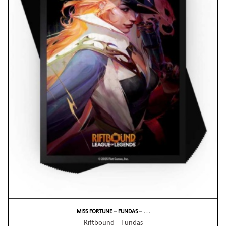
MISS FORTUNE – FUNDAS – . . .
Riftbound - Fundas