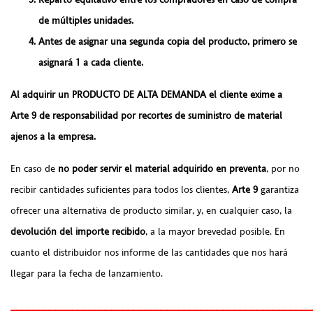
de múltiples unidades.
Antes de asignar una segunda copia del producto, primero se
asignará 1 a cada cliente.
Al adquirir un PRODUCTO DE ALTA DEMANDA el cliente exime a
Arte 9 de responsabilidad por recortes de suministro de material
ajenos a la empresa.
En caso de
no poder servir el material adquirido en preventa
, por no
recibir cantidades suficientes para todos los clientes,
Arte 9
garantiza
ofrecer una alternativa de producto similar, y, en cualquier caso, la
devolución del importe recibido
, a la mayor brevedad posible. En
cuanto el distribuidor nos informe de las cantidades que nos hará
llegar para la fecha de lanzamiento.
______________________________________________________