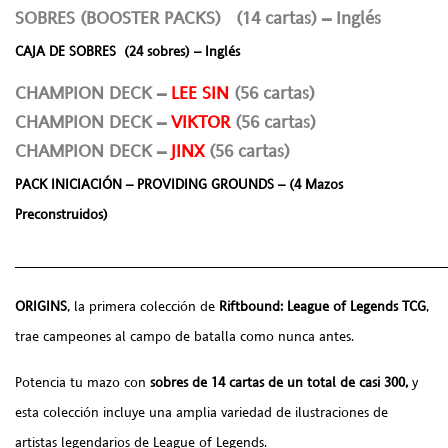
SOBRES (BOOSTER PACKS) (14 cartas) – Inglés
CAJA DE SOBRES (24 sobres) – Inglés
CHAMPION DECK –
LEE SIN
(56 cartas)
CHAMPION DECK –
VIKTOR
(56 cartas)
CHAMPION DECK –
JINX
(56 cartas)
PACK INICIACIÓN – PROVIDING GROUNDS – (4 Mazos
Preconstruidos)
______________________________________________________
ORIGINS
, la primera colección de
Riftbound: League of Legends TCG
,
trae campeones al campo de batalla como nunca antes.
Potencia tu mazo con
sobres de 14 cartas de un total de casi 300,
y
esta colección incluye una amplia variedad de ilustraciones de
artistas legendarios de League of Legends.