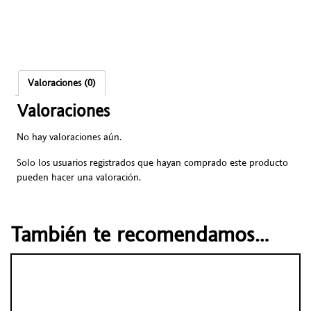
Valoraciones (0)
Valoraciones
No hay valoraciones aún.
Solo los usuarios registrados que hayan comprado este producto
pueden hacer una valoración.
También te recomendamos…