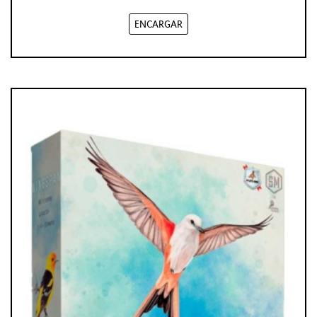
ENCARGAR