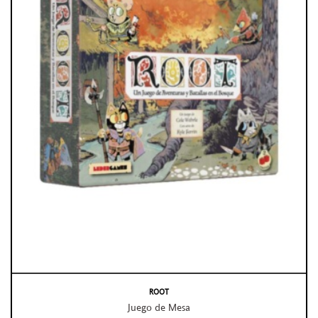
ROOT
Juego de Mesa