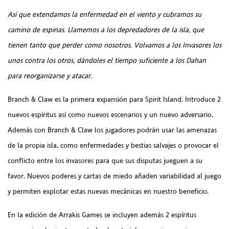
Así que extendamos la enfermedad en el viento y cubramos su
camino de espinas. Llamemos a los depredadores de la isla, que
tienen tanto que perder como nosotros. Volvamos a los Invasores los
unos contra los otros, dándoles el tiempo suficiente a los Dahan
para reorganizarse y atacar.
Branch & Claw es la primera expansión para Spirit Island. Introduce 2
nuevos espíritus así como nuevos escenarios y un nuevo adversario.
Además con Branch & Claw los jugadores podrán usar las amenazas
de la propia isla, como enfermedades y bestias salvajes o provocar el
conflicto entre los invasores para que sus disputas jueguen a su
favor. Nuevos poderes y cartas de miedo añaden variabilidad al juego
y permiten explotar estas nuevas mecánicas en nuestro beneficio.
En la edición de Arrakis Games se incluyen además 2 espíritus