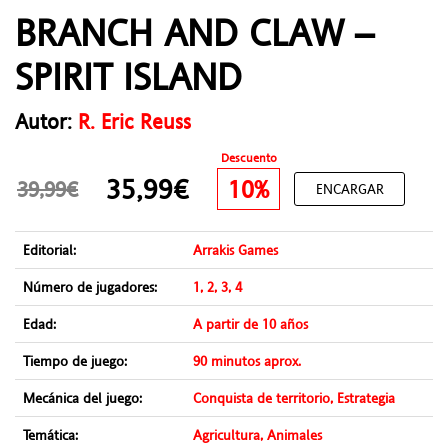
BRANCH AND CLAW –
SPIRIT ISLAND
Autor:
R. Eric Reuss
Descuento
35,99€
10%
39,99€
ENCARGAR
Editorial:
Arrakis Games
Número de jugadores:
1, 2, 3, 4
Edad:
A partir de 10 años
Tiempo de juego:
90 minutos aprox.
Mecánica del juego:
Conquista de territorio, Estrategia
Temática:
Agricultura, Animales