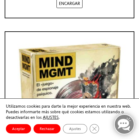
ENCARGAR
Utilizamos cookies para darte la mejor experiencia en nuestra web.
Puedes informarte más sobre qué cookies estamos utilizando o
desactivarlas en los
AJUSTES
.
Cerrar el banner de co
Aceptar
Rechazar
Ajustes