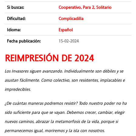
Si buscas:
Cooperativo, Para 2, Solitario
Dificultad:
Complicadilla
Idioma:
Español
Fecha publicación:
15-02-2024
REIMPRESIÓN DE 2024
Los Invasores siguen avanzando. Individualmente son débiles y se
asustan fácilmente. Como colectivo, son resistentes, implacables e
impredecibles.
¿De cuántas maneras podremos resistir? Todo nuestro poder no ha
sido suficiente para que se vayan. Debemos crecer, cambiar, elegir
nuevos caminos, abrazar la metamorfosis de la vida, porque si
permanecemos igual, moriremos y la isla con nosotros.