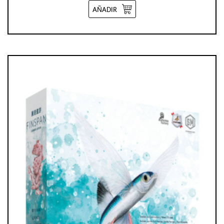
AÑADIR