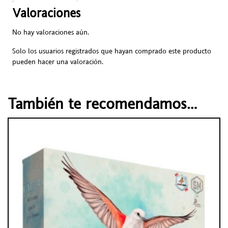
Valoraciones
No hay valoraciones aún.
Solo los usuarios registrados que hayan comprado este producto
pueden hacer una valoración.
También te recomendamos…