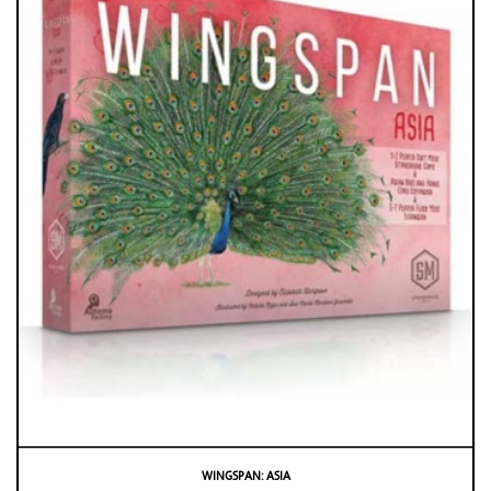
WINGSPAN: ASIA