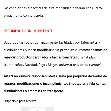
Las condiciones específicas de esta modalidad deberán consultarse
previamente con la tienda.
RECOMENDACIÓN IMPORTANTE
Dado que las fechas de lanzamiento facilitadas por fabricantes y
distribuidores pueden modificarse sin previo aviso,
recomendamos no
reservar productos destinados a fechas concretas
o señaladas
(cumpleaños, Navidad, Reyes Magos, aniversarios u otros eventos).
Arte 9 no asumirá responsabilidad alguna por perjuicios derivados de
retrasos, modificaciones o incumplimientos imputables a fabricantes,
distribuidores o empresas de transporte.
Disponible para reserva