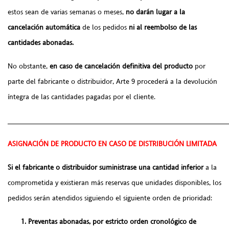
estos sean de varias semanas o meses,
no darán lugar a la
cancelación automática
de los pedidos
ni al reembolso de las
cantidades abonadas.
No obstante,
en caso de cancelación definitiva del producto
por
parte del fabricante o distribuidor, Arte 9 procederá a la devolución
íntegra de las cantidades pagadas por el cliente.
______________________________________________________
ASIGNACIÓN DE PRODUCTO EN CASO DE DISTRIBUCIÓN LIMITADA
Si el fabricante o distribuidor suministrase una cantidad inferior
a la
comprometida y existieran más reservas que unidades disponibles, los
pedidos serán atendidos siguiendo el siguiente orden de prioridad:
Preventas abonadas, por estricto orden cronológico de