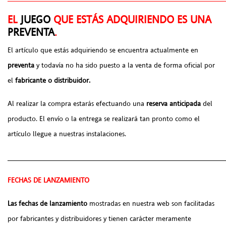
EL
JUEGO
QUE ESTÁS ADQUIRIENDO ES UNA
PREVENTA
.
El artículo que estás adquiriendo se encuentra actualmente en
preventa
y todavía no ha sido puesto a la venta de forma oficial por
el
fabricante o distribuidor.
Al realizar la compra estarás efectuando una
reserva anticipada
del
producto. El envío o la entrega se realizará tan pronto como el
artículo llegue a nuestras instalaciones.
______________________________________________________
FECHAS DE LANZAMIENTO
Las fechas de lanzamiento
mostradas en nuestra web son facilitadas
por fabricantes y distribuidores y tienen carácter meramente