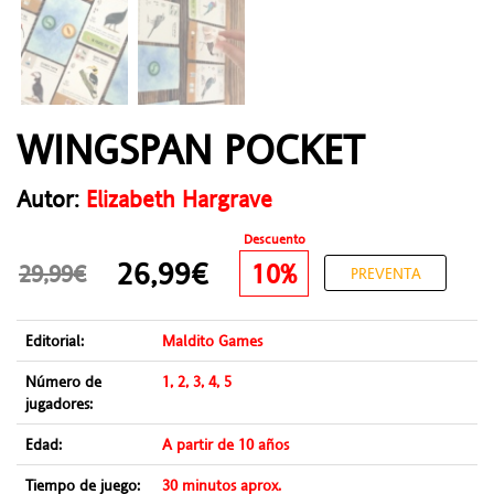
WINGSPAN POCKET
Autor:
Elizabeth Hargrave
Descuento
26,99€
10%
29,99€
PREVENTA
Editorial:
Maldito Games
Número de
1, 2, 3, 4, 5
jugadores:
Edad:
A partir de 10 años
Tiempo de juego:
30 minutos aprox.