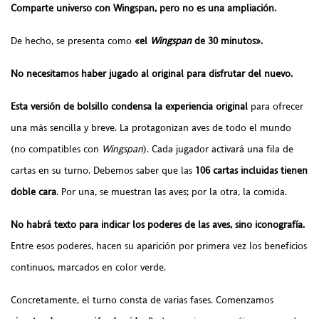
Comparte universo con Wingspan, pero no es una ampliación.
De hecho, se presenta como
«el
Wingspan
de 30 minutos».
No necesitamos haber jugado al original para disfrutar del nuevo.
Esta versión de bolsillo condensa la experiencia original
para ofrecer
una más sencilla y breve. La protagonizan aves de todo el mundo
(no compatibles con
Wingspan
). Cada jugador activará una fila de
cartas en su turno. Debemos saber que las
106 cartas incluidas tienen
doble cara
. Por una, se muestran las aves; por la otra, la comida.
No habrá texto para indicar los poderes de las aves, sino iconografía.
Entre esos poderes, hacen su aparición por primera vez los beneficios
continuos, marcados en color verde.
Concretamente, el turno consta de varias fases. Comenzamos