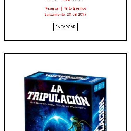
Reservar | Te lo traemos
Lanzamiento: 28-08-2015
ENCARGAR