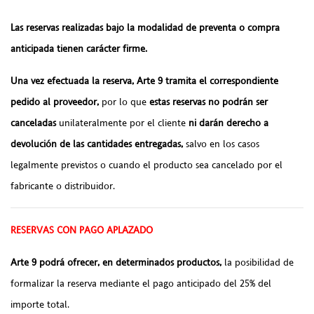
Las reservas realizadas bajo la modalidad de preventa o compra
anticipada tienen carácter firme.
Una vez efectuada la reserva, Arte 9 tramita el correspondiente
pedido al proveedor,
por lo que
estas reservas no podrán ser
canceladas
unilateralmente por el cliente
ni darán derecho a
devolución de las cantidades entregadas,
salvo en los casos
legalmente previstos o cuando el producto sea cancelado por el
fabricante o distribuidor.
RESERVAS CON PAGO APLAZADO
Arte 9 podrá ofrecer, en determinados productos,
la posibilidad de
formalizar la reserva mediante el pago anticipado del 25% del
importe total.