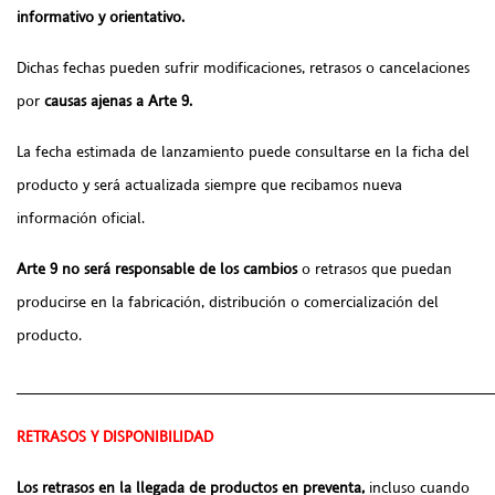
informativo y orientativo.
Dichas fechas pueden sufrir modificaciones, retrasos o cancelaciones
por
causas ajenas a Arte 9.
La fecha estimada de lanzamiento puede consultarse en la ficha del
producto y será actualizada siempre que recibamos nueva
información oficial.
Arte 9 no será responsable de los cambios
o retrasos que puedan
producirse en la fabricación, distribución o comercialización del
producto.
______________________________________________________
RETRASOS Y DISPONIBILIDAD
Los retrasos en la llegada de productos en preventa,
incluso cuando