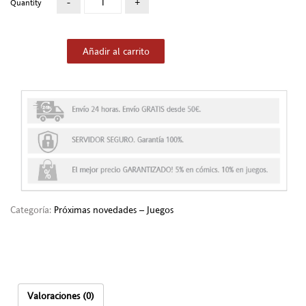
Quantity
Añadir al carrito
Categoría:
Próximas novedades – Juegos
Valoraciones (0)