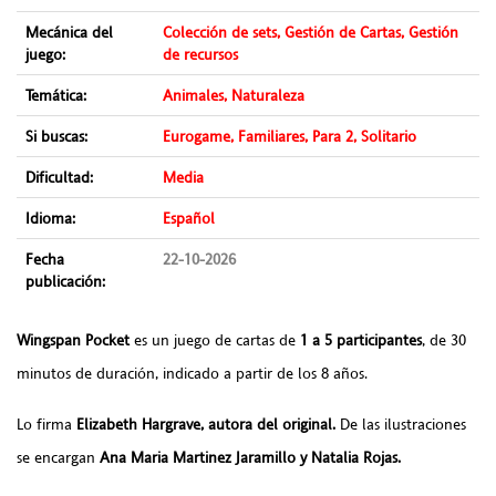
Mecánica del
Colección de sets, Gestión de Cartas, Gestión
juego:
de recursos
Temática:
Animales, Naturaleza
Si buscas:
Eurogame, Familiares, Para 2, Solitario
Dificultad:
Media
Idioma:
Español
Fecha
22-10-2026
publicación:
Wingspan Pocket
es un juego de cartas de
1 a 5 participantes
, de 30
minutos de duración, indicado a partir de los 8 años.
Lo firma
Elizabeth Hargrave, autora del original.
De las ilustraciones
se encargan
Ana Maria Martinez Jaramillo y Natalia Rojas.